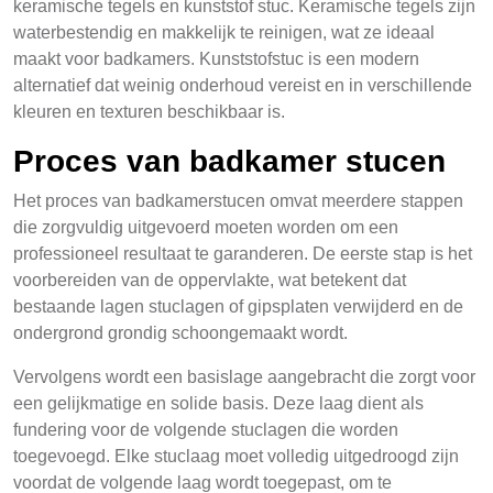
keramische tegels en kunststof stuc. Keramische tegels zijn
waterbestendig en makkelijk te reinigen, wat ze ideaal
maakt voor badkamers. Kunststofstuc is een modern
alternatief dat weinig onderhoud vereist en in verschillende
kleuren en texturen beschikbaar is.
Proces van badkamer stucen
Het proces van badkamerstucen omvat meerdere stappen
die zorgvuldig uitgevoerd moeten worden om een
professioneel resultaat te garanderen. De eerste stap is het
voorbereiden van de oppervlakte, wat betekent dat
bestaande lagen stuclagen of gipsplaten verwijderd en de
ondergrond grondig schoongemaakt wordt.
Vervolgens wordt een basislage aangebracht die zorgt voor
een gelijkmatige en solide basis. Deze laag dient als
fundering voor de volgende stuclagen die worden
toegevoegd. Elke stuclaag moet volledig uitgedroogd zijn
voordat de volgende laag wordt toegepast, om te