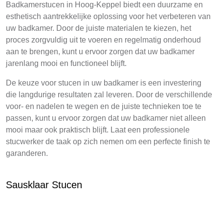
Badkamerstucen in Hoog-Keppel biedt een duurzame en
esthetisch aantrekkelijke oplossing voor het verbeteren van
uw badkamer. Door de juiste materialen te kiezen, het
proces zorgvuldig uit te voeren en regelmatig onderhoud
aan te brengen, kunt u ervoor zorgen dat uw badkamer
jarenlang mooi en functioneel blijft.
De keuze voor stucen in uw badkamer is een investering
die langdurige resultaten zal leveren. Door de verschillende
voor- en nadelen te wegen en de juiste technieken toe te
passen, kunt u ervoor zorgen dat uw badkamer niet alleen
mooi maar ook praktisch blijft. Laat een professionele
stucwerker de taak op zich nemen om een perfecte finish te
garanderen.
Sausklaar Stucen