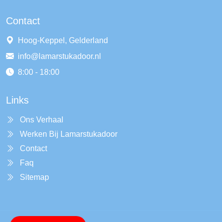
Contact
Hoog-Keppel, Gelderland
info@lamarstukadoor.nl
8:00 - 18:00
Links
Ons Verhaal
Werken Bij Lamarstukadoor
Contact
Faq
Sitemap