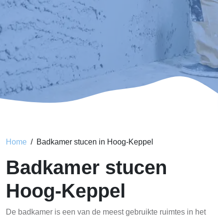
Home
Badkamer stucen in Hoog-Keppel
Badkamer stucen
Hoog-Keppel
De badkamer is een van de meest gebruikte ruimtes in het