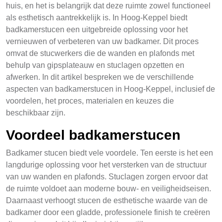
huis, en het is belangrijk dat deze ruimte zowel functioneel
als esthetisch aantrekkelijk is. In Hoog-Keppel biedt
badkamerstucen een uitgebreide oplossing voor het
vernieuwen of verbeteren van uw badkamer. Dit proces
omvat de stucwerkers die de wanden en plafonds met
behulp van gipsplateauw en stuclagen opzetten en
afwerken. In dit artikel bespreken we de verschillende
aspecten van badkamerstucen in Hoog-Keppel, inclusief de
voordelen, het proces, materialen en keuzes die
beschikbaar zijn.
Voordeel badkamerstucen
Badkamer stucen biedt vele voordele. Ten eerste is het een
langdurige oplossing voor het versterken van de structuur
van uw wanden en plafonds. Stuclagen zorgen ervoor dat
de ruimte voldoet aan moderne bouw- en veiligheidseisen.
Daarnaast verhoogt stucen de esthetische waarde van de
badkamer door een gladde, professionele finish te creëren