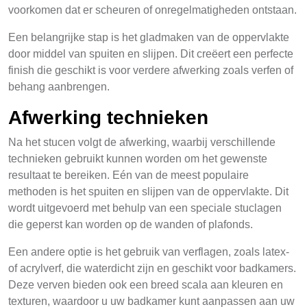
voorkomen dat er scheuren of onregelmatigheden ontstaan.
Een belangrijke stap is het gladmaken van de oppervlakte
door middel van spuiten en slijpen. Dit creëert een perfecte
finish die geschikt is voor verdere afwerking zoals verfen of
behang aanbrengen.
Afwerking technieken
Na het stucen volgt de afwerking, waarbij verschillende
technieken gebruikt kunnen worden om het gewenste
resultaat te bereiken. Eén van de meest populaire
methoden is het spuiten en slijpen van de oppervlakte. Dit
wordt uitgevoerd met behulp van een speciale stuclagen
die geperst kan worden op de wanden of plafonds.
Een andere optie is het gebruik van verflagen, zoals latex-
of acrylverf, die waterdicht zijn en geschikt voor badkamers.
Deze verven bieden ook een breed scala aan kleuren en
texturen, waardoor u uw badkamer kunt aanpassen aan uw