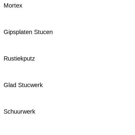
Mortex
Gipsplaten Stucen
Rustiekputz
Glad Stucwerk
Schuurwerk