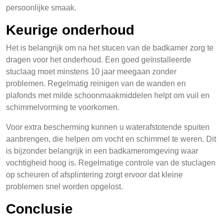
persoonlijke smaak.
Keurige onderhoud
Het is belangrijk om na het stucen van de badkamer zorg te
dragen voor het onderhoud. Een goed geïnstalleerde
stuclaag moet minstens 10 jaar meegaan zonder
problemen. Regelmatig reinigen van de wanden en
plafonds met milde schoonmaakmiddelen helpt om vuil en
schimmelvorming te voorkomen.
Voor extra bescherming kunnen u waterafstotende spuiten
aanbrengen, die helpen om vocht en schimmel te weren. Dit
is bijzonder belangrijk in een badkameromgeving waar
vochtigheid hoog is. Regelmatige controle van de stuclagen
op scheuren of afsplintering zorgt ervoor dat kleine
problemen snel worden opgelost.
Conclusie