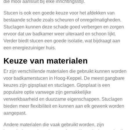
die mooi aansluit bij elke inrichtingsstijl.
Stucen is ook een goede keuze voor het afdekken van
bestaande schade zoals scheuren of onregelmatigheden.
Stuclagen kunnen deze schade goed verbergen en zorgen
ervoor dat uw badkamer weer uiteraard en schoon lijkt.
Verder biedt stucen een goede isolatie, wat bijdraagt aan
een energiezuiniger huis.
Keuze van materialen
Er zijn verschillende materialen die gebruikt kunnen worden
voor badkamerstucen in Hoog-Keppel. De meest gangbare
keuzes zijn gipsplaat en stuclagen. Gipsplaat is een
populaire optie vanwege zijn gemakkelijke
verwerkbaarheid en duurzame eigenschappen. Stuclagen
bieden meer flexibiliteit en kunnen aan elk gewenk worden
aangepast.
Andere materialen die vaak gebruikt worden, zijn