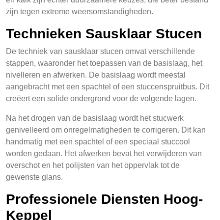
zijn tegen extreme weersomstandigheden.
Technieken Sausklaar Stucen
De techniek van sausklaar stucen omvat verschillende
stappen, waaronder het toepassen van de basislaag, het
nivelleren en afwerken. De basislaag wordt meestal
aangebracht met een spachtel of een stuccenspruitbus. Dit
creëert een solide ondergrond voor de volgende lagen.
Na het drogen van de basislaag wordt het stucwerk
genivelleerd om onregelmatigheden te corrigeren. Dit kan
handmatig met een spachtel of een speciaal stuccool
worden gedaan. Het afwerken bevat het verwijderen van
overschot en het polijsten van het oppervlak tot de
gewenste glans.
Professionele Diensten Hoog-
Keppel