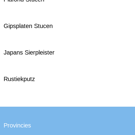
Gipsplaten Stucen
Japans Sierpleister
Rustiekputz
Provincies