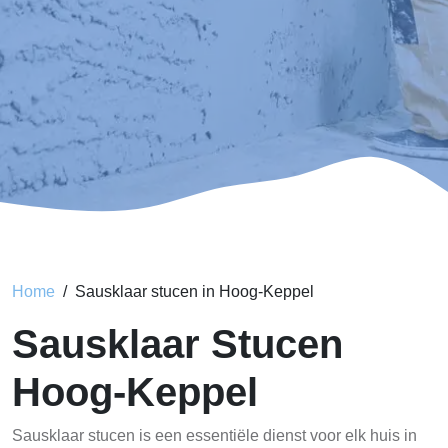
Home
Sausklaar stucen in Hoog-Keppel
Sausklaar Stucen
Hoog-Keppel
Sausklaar stucen is een essentiële dienst voor elk huis in