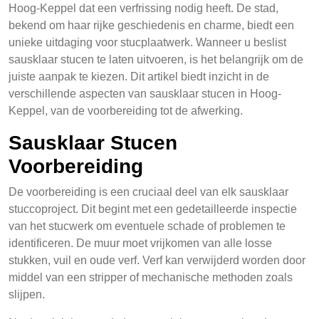
Hoog-Keppel dat een verfrissing nodig heeft. De stad,
bekend om haar rijke geschiedenis en charme, biedt een
unieke uitdaging voor stucplaatwerk. Wanneer u beslist
sausklaar stucen te laten uitvoeren, is het belangrijk om de
juiste aanpak te kiezen. Dit artikel biedt inzicht in de
verschillende aspecten van sausklaar stucen in Hoog-
Keppel, van de voorbereiding tot de afwerking.
Sausklaar Stucen
Voorbereiding
De voorbereiding is een cruciaal deel van elk sausklaar
stuccoproject. Dit begint met een gedetailleerde inspectie
van het stucwerk om eventuele schade of problemen te
identificeren. De muur moet vrijkomen van alle losse
stukken, vuil en oude verf. Verf kan verwijderd worden door
middel van een stripper of mechanische methoden zoals
slijpen.