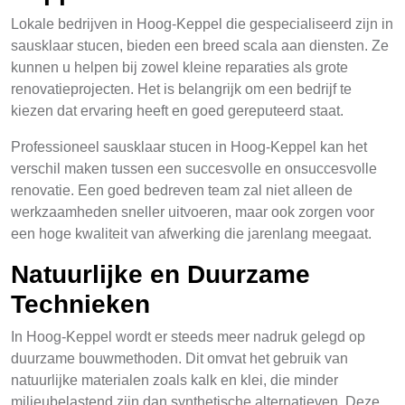
Lokale bedrijven in Hoog-Keppel die gespecialiseerd zijn in
sausklaar stucen, bieden een breed scala aan diensten. Ze
kunnen u helpen bij zowel kleine reparaties als grote
renovatieprojecten. Het is belangrijk om een bedrijf te
kiezen dat ervaring heeft en goed gereputeerd staat.
Professioneel sausklaar stucen in Hoog-Keppel kan het
verschil maken tussen een succesvolle en onsuccesvolle
renovatie. Een goed bedreven team zal niet alleen de
werkzaamheden sneller uitvoeren, maar ook zorgen voor
een hoge kwaliteit van afwerking die jarenlang meegaat.
Natuurlijke en Duurzame
Technieken
In Hoog-Keppel wordt er steeds meer nadruk gelegd op
duurzame bouwmethoden. Dit omvat het gebruik van
natuurlijke materialen zoals kalk en klei, die minder
milieubelastend zijn dan synthetische alternatieven. Deze