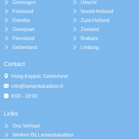
Groningen
Utrecht
Friesland
Noord-Holland
Drenthe
Zuid-Holland
Overijssel
Zeeland
Flevoland
Brabant
Gelderland
Limburg
Contact
Hoog-Keppel, Gelderland
info@lamarstukadoor.nl
8:00 - 18:00
Links
Ons Verhaal
Werken Bij Lamarstukadoor