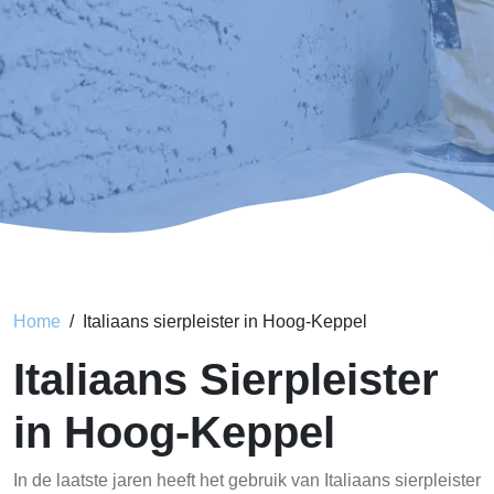
Home
Italiaans sierpleister in Hoog-Keppel
Italiaans Sierpleister
in Hoog-Keppel
In de laatste jaren heeft het gebruik van Italiaans sierpleister