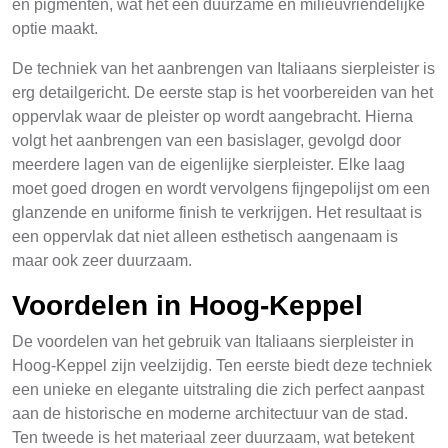
en pigmenten, wat het een duurzame en milieuvriendelijke
optie maakt.
De techniek van het aanbrengen van Italiaans sierpleister is
erg detailgericht. De eerste stap is het voorbereiden van het
oppervlak waar de pleister op wordt aangebracht. Hierna
volgt het aanbrengen van een basislager, gevolgd door
meerdere lagen van de eigenlijke sierpleister. Elke laag
moet goed drogen en wordt vervolgens fijngepolijst om een
glanzende en uniforme finish te verkrijgen. Het resultaat is
een oppervlak dat niet alleen esthetisch aangenaam is
maar ook zeer duurzaam.
Voordelen in Hoog-Keppel
De voordelen van het gebruik van Italiaans sierpleister in
Hoog-Keppel zijn veelzijdig. Ten eerste biedt deze techniek
een unieke en elegante uitstraling die zich perfect aanpast
aan de historische en moderne architectuur van de stad.
Ten tweede is het materiaal zeer duurzaam, wat betekent