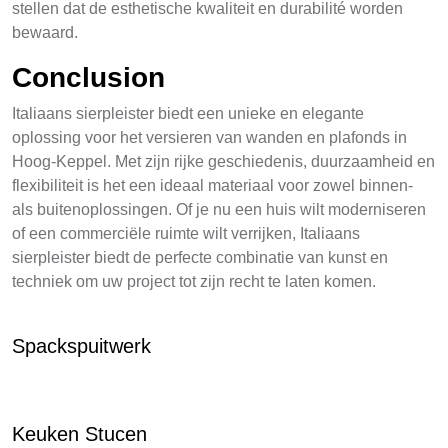
stellen dat de esthetische kwaliteit en durabilité worden
bewaard.
Conclusion
Italiaans sierpleister biedt een unieke en elegante
oplossing voor het versieren van wanden en plafonds in
Hoog-Keppel. Met zijn rijke geschiedenis, duurzaamheid en
flexibiliteit is het een ideaal materiaal voor zowel binnen-
als buitenoplossingen. Of je nu een huis wilt moderniseren
of een commerciële ruimte wilt verrijken, Italiaans
sierpleister biedt de perfecte combinatie van kunst en
techniek om uw project tot zijn recht te laten komen.
Spackspuitwerk
Keuken Stucen