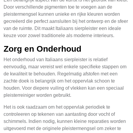
Door verschillende pigmenten toe te voegen aan de
pleistermengsel kunnen unieke en rijke kleuren worden
gecreëerd die perfect aansluiten bij het ontwerp en de sfeer
van de ruimte. Dit maakt Italiaans sierpleister een ideale
keuze voor zowel traditionele als moderne interieurs.
Zorg en Onderhoud
Het onderhoud van Italiaans sierpleister is relatief
eenvoudig, maar vereist wel enkele specifieke stappen om
de kwaliteit te behouden. Regelmatig afstofen met een
zachte doek is belangrijk om het oppervlak schoon te
houden. Voor diepere vuiling of vlekken kan een speciaal
pleisterreiniger worden gebruikt.
Het is ook raadzaam om het oppervlak periodiek te
controleeren op tekenen van aantasting door vocht of
schimmels. Indien nodig, kunnen kleine reparaties worden
uitgevoerd met de originele pleistermengsel om zeker te