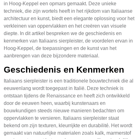
in Hoog-Keppel een opmars gemaakt. Deze unieke
techniek, die zijn wortels heeft in het rijkdom van Italiaanse
architectuur en kunst, biedt een elegante oplossing voor het
verkleinen van oppervlakken en het creëren van visuele
diepte. In dit artikel bespreken we de geschiedenis en
kenmerken van Italiaans sierpleister, de voordelen ervan in
Hoog-Keppel, de toepassingen en de kunst van het
aanbrengen van deze bijzondere materiaal.
Geschiedenis en Kenmerken
Italiaans sierpleister is een traditionele bouwtechniek die al
eeuwenlang wordt toegepast in Italië. Deze techniek is
ontstaan tijdens de Renaissance en heeft zich ontwikkeld
door de eeuwen heen, waarbij kunstenaars en
bouwkundigen steeds nieuwe manieren bedachten om
oppervlakken te versieren. Italiaans sierpleister staat
bekend om zijn texturen, kleurrijkte en durabilité. Het wordt
gemaakt van natuurlijke materialen zoals kalk, marmerstof