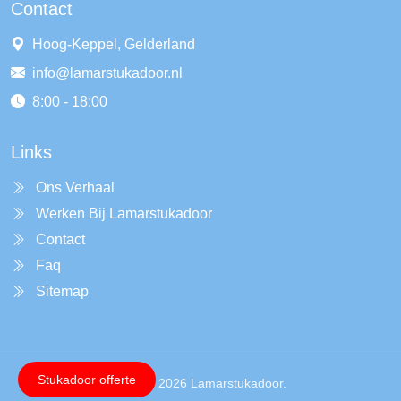
Contact
Hoog-Keppel, Gelderland
info@lamarstukadoor.nl
8:00 - 18:00
Links
Ons Verhaal
Werken Bij Lamarstukadoor
Contact
Faq
Sitemap
Stukadoor offerte
Copyright © 2026 Lamarstukadoor.