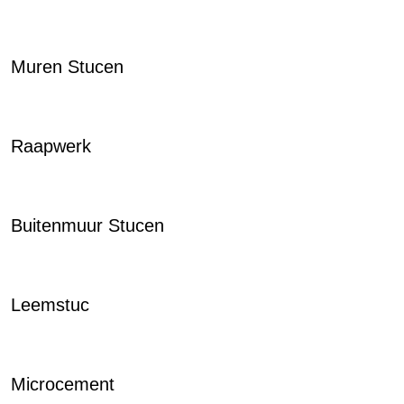
Muren Stucen
Raapwerk
Buitenmuur Stucen
Leemstuc
Microcement